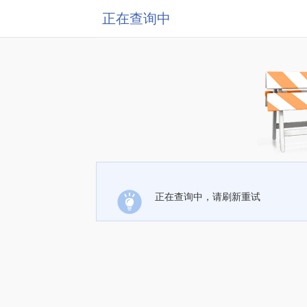
正在查询中
正在查询中，请刷新重试