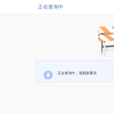
正在查询中
正在查询中，请刷新重试